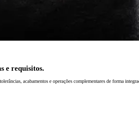
 e requisitos.
 tolerâncias, acabamentos e operações complementares de forma integra