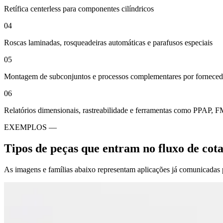
Retífica centerless para componentes cilíndricos
04
Roscas laminadas, rosqueadeiras automáticas e parafusos especiais
05
Montagem de subconjuntos e processos complementares por fornece
06
Relatórios dimensionais, rastreabilidade e ferramentas como PPAP
EXEMPLOS —
Tipos de peças que entram no fluxo de cot
As imagens e famílias abaixo representam aplicações já comunicadas p