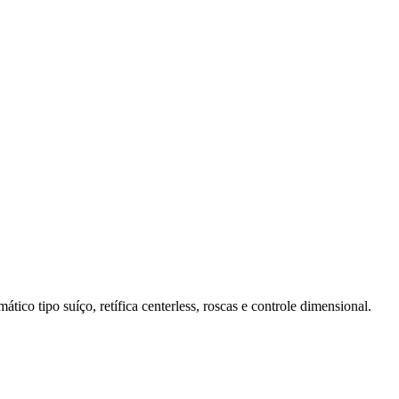
 tipo suíço, retífica centerless, roscas e controle dimensional.