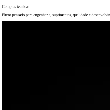
Compras técnicas
Fluxo pensado para engenharia, suprimentos, qualidade e desenvolv