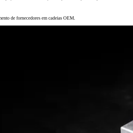
imento de fornecedores em cadeias OEM.