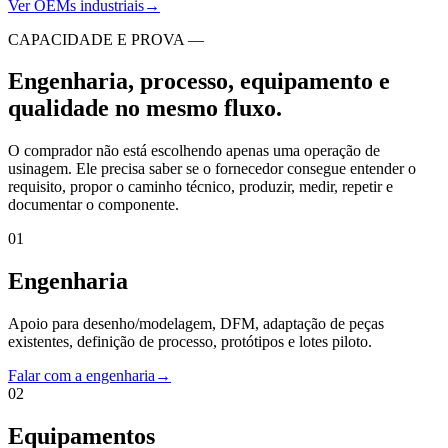
Ver OEMs industriais
→
CAPACIDADE E PROVA —
Engenharia, processo, equipamento e
qualidade no mesmo fluxo.
O comprador não está escolhendo apenas uma operação de
usinagem. Ele precisa saber se o fornecedor consegue entender o
requisito, propor o caminho técnico, produzir, medir, repetir e
documentar o componente.
01
Engenharia
Apoio para desenho/modelagem, DFM, adaptação de peças
existentes, definição de processo, protótipos e lotes piloto.
Falar com a engenharia
→
02
Equipamentos