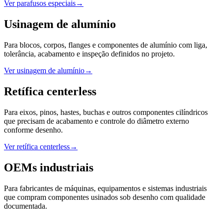
Ver parafusos especiais
→
Usinagem de alumínio
Para blocos, corpos, flanges e componentes de alumínio com liga,
tolerância, acabamento e inspeção definidos no projeto.
Ver usinagem de alumínio
→
Retífica centerless
Para eixos, pinos, hastes, buchas e outros componentes cilíndricos
que precisam de acabamento e controle do diâmetro externo
conforme desenho.
Ver retífica centerless
→
OEMs industriais
Para fabricantes de máquinas, equipamentos e sistemas industriais
que compram componentes usinados sob desenho com qualidade
documentada.