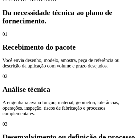
Da necessidade técnica ao plano de
fornecimento.
01
Recebimento do pacote
Você envia desenho, modelo, amostra, peça de referência ou
descrição da aplicação com volume e prazo desejados.
02
Análise técnica
A engenharia avalia função, material, geometria, tolerâncias,
operações, inspeção, riscos de fabricação e processos
complementares.
03
Desenvolvimento ou definição de processo