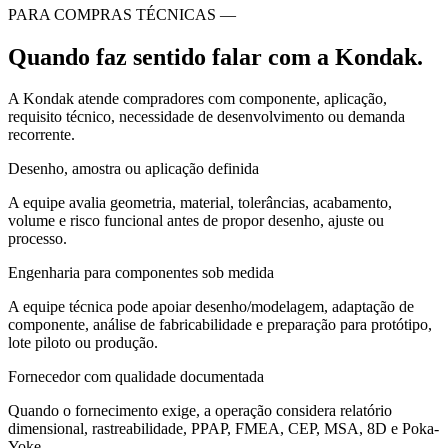
PARA COMPRAS TÉCNICAS —
Quando faz sentido falar com a Kondak.
A Kondak atende compradores com componente, aplicação,
requisito técnico, necessidade de desenvolvimento ou demanda
recorrente.
Desenho, amostra ou aplicação definida
A equipe avalia geometria, material, tolerâncias, acabamento,
volume e risco funcional antes de propor desenho, ajuste ou
processo.
Engenharia para componentes sob medida
A equipe técnica pode apoiar desenho/modelagem, adaptação de
componente, análise de fabricabilidade e preparação para protótipo,
lote piloto ou produção.
Fornecedor com qualidade documentada
Quando o fornecimento exige, a operação considera relatório
dimensional, rastreabilidade, PPAP, FMEA, CEP, MSA, 8D e Poka-
Yoke.