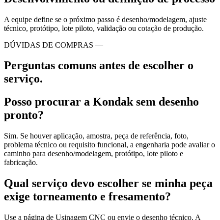
A equipe define se o próximo passo é desenho/modelagem, ajuste
técnico, protótipo, lote piloto, validação ou cotação de produção.
DÚVIDAS DE COMPRAS —
Perguntas comuns antes de escolher o
serviço.
Posso procurar a Kondak sem desenho
pronto?
Sim. Se houver aplicação, amostra, peça de referência, foto,
problema técnico ou requisito funcional, a engenharia pode avaliar o
caminho para desenho/modelagem, protótipo, lote piloto e
fabricação.
Qual serviço devo escolher se minha peça
exige torneamento e fresamento?
Use a página de Usinagem CNC ou envie o desenho técnico. A