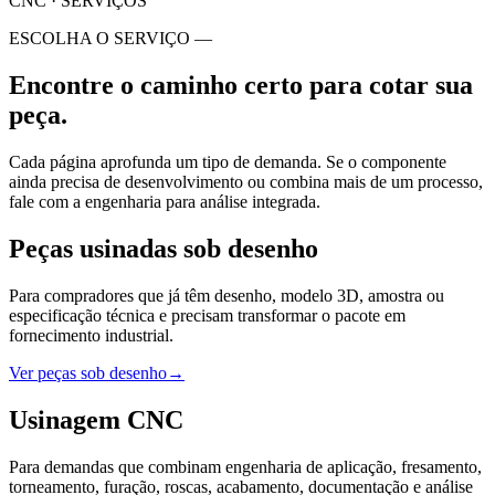
CNC · SERVIÇOS
ESCOLHA O SERVIÇO —
Encontre o caminho certo para cotar sua
peça.
Cada página aprofunda um tipo de demanda. Se o componente
ainda precisa de desenvolvimento ou combina mais de um processo,
fale com a engenharia para análise integrada.
Peças usinadas sob desenho
Para compradores que já têm desenho, modelo 3D, amostra ou
especificação técnica e precisam transformar o pacote em
fornecimento industrial.
Ver peças sob desenho
→
Usinagem CNC
Para demandas que combinam engenharia de aplicação, fresamento,
torneamento, furação, roscas, acabamento, documentação e análise