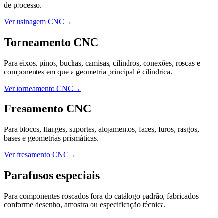
de processo.
Ver usinagem CNC
→
Torneamento CNC
Para eixos, pinos, buchas, camisas, cilindros, conexões, roscas e
componentes em que a geometria principal é cilíndrica.
Ver torneamento CNC
→
Fresamento CNC
Para blocos, flanges, suportes, alojamentos, faces, furos, rasgos,
bases e geometrias prismáticas.
Ver fresamento CNC
→
Parafusos especiais
Para componentes roscados fora do catálogo padrão, fabricados
conforme desenho, amostra ou especificação técnica.