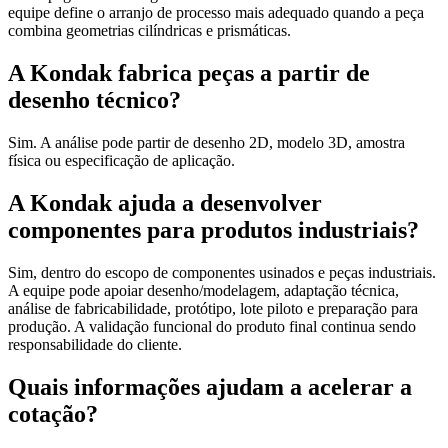
equipe define o arranjo de processo mais adequado quando a peça
combina geometrias cilíndricas e prismáticas.
A Kondak fabrica peças a partir de
desenho técnico?
Sim. A análise pode partir de desenho 2D, modelo 3D, amostra
física ou especificação de aplicação.
A Kondak ajuda a desenvolver
componentes para produtos industriais?
Sim, dentro do escopo de componentes usinados e peças industriais.
A equipe pode apoiar desenho/modelagem, adaptação técnica,
análise de fabricabilidade, protótipo, lote piloto e preparação para
produção. A validação funcional do produto final continua sendo
responsabilidade do cliente.
Quais informações ajudam a acelerar a
cotação?