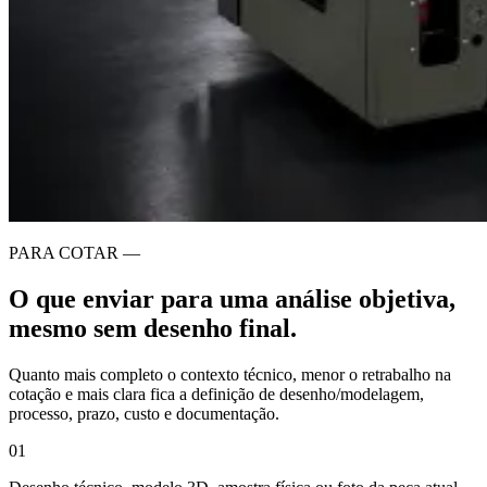
PARA COTAR —
O que enviar para uma análise objetiva,
mesmo sem desenho final.
Quanto mais completo o contexto técnico, menor o retrabalho na
cotação e mais clara fica a definição de desenho/modelagem,
processo, prazo, custo e documentação.
01