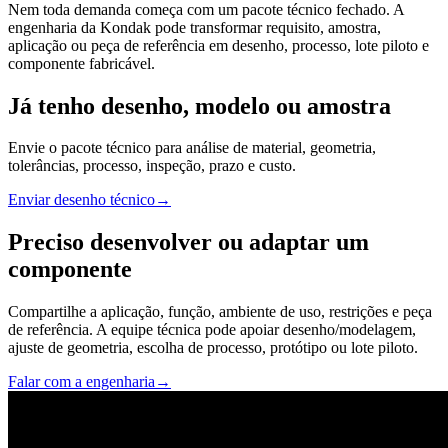
Nem toda demanda começa com um pacote técnico fechado. A
engenharia da Kondak pode transformar requisito, amostra,
aplicação ou peça de referência em desenho, processo, lote piloto e
componente fabricável.
Já tenho desenho, modelo ou amostra
Envie o pacote técnico para análise de material, geometria,
tolerâncias, processo, inspeção, prazo e custo.
Enviar desenho técnico
→
Preciso desenvolver ou adaptar um
componente
Compartilhe a aplicação, função, ambiente de uso, restrições e peça
de referência. A equipe técnica pode apoiar desenho/modelagem,
ajuste de geometria, escolha de processo, protótipo ou lote piloto.
Falar com a engenharia
→