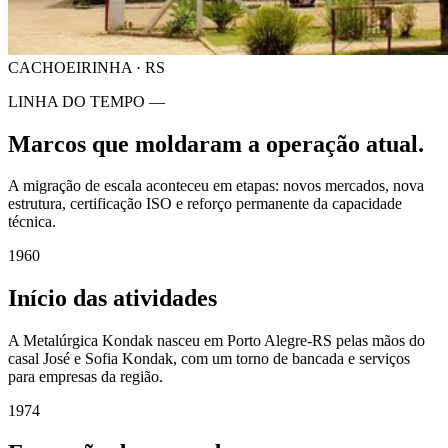
CACHOEIRINHA · RS
LINHA DO TEMPO —
Marcos que moldaram a operação atual.
A migração de escala aconteceu em etapas: novos mercados, nova
estrutura, certificação ISO e reforço permanente da capacidade
técnica.
1960
Início das atividades
A Metalúrgica Kondak nasceu em Porto Alegre-RS pelas mãos do
casal José e Sofia Kondak, com um torno de bancada e serviços
para empresas da região.
1974