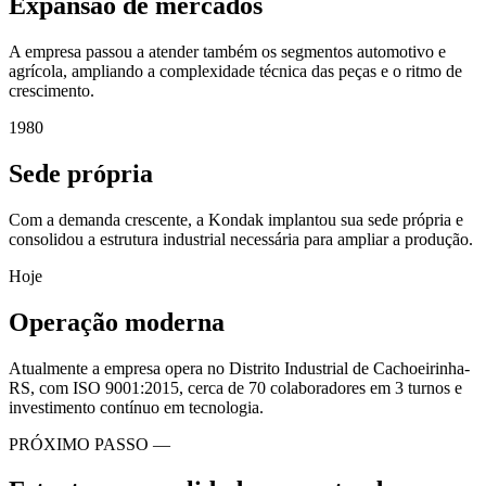
Expansão de mercados
A empresa passou a atender também os segmentos automotivo e
agrícola, ampliando a complexidade técnica das peças e o ritmo de
crescimento.
1980
Sede própria
Com a demanda crescente, a Kondak implantou sua sede própria e
consolidou a estrutura industrial necessária para ampliar a produção.
Hoje
Operação moderna
Atualmente a empresa opera no Distrito Industrial de Cachoeirinha-
RS, com ISO 9001:2015, cerca de 70 colaboradores em 3 turnos e
investimento contínuo em tecnologia.
PRÓXIMO PASSO —