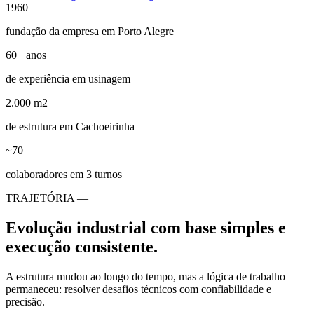
1960
fundação da empresa em Porto Alegre
60+ anos
de experiência em usinagem
2.000 m2
de estrutura em Cachoeirinha
~70
colaboradores em 3 turnos
TRAJETÓRIA —
Evolução industrial com base simples e
execução consistente.
A estrutura mudou ao longo do tempo, mas a lógica de trabalho
permaneceu: resolver desafios técnicos com confiabilidade e
precisão.