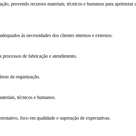
zação, provendo recursos materiais, técnicos e humanos para aprimorar 
adequados às necessidades dos clientes internos e externos.
s processos de fabricação e atendimento.
áreas da organização.
teriais, técnicos e humanos.
prestativo, foco em qualidade e superação de expectativas.