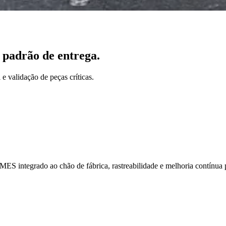
padrão de entrega.
e validação de peças críticas.
ES integrado ao chão de fábrica, rastreabilidade e melhoria contínua 