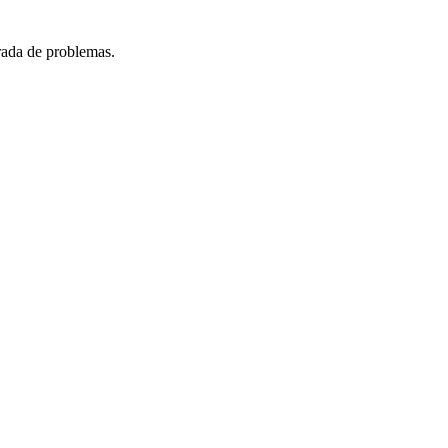
urada de problemas.