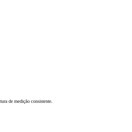
tura de medição consistente.