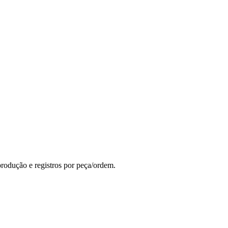
rodução e registros por peça/ordem.