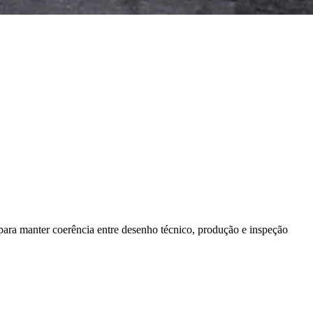
para manter coerência entre desenho técnico, produção e inspeção