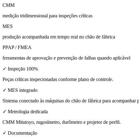
CMM
medição tridimensional para inspeções críticas
MES
produção acompanhada em tempo real no chão de fábrica
PPAP / FMEA
ferramentas de aprovação e prevenção de falhas quando aplicável
✓ Inspeção 100%
Peças críticas inspecionadas conforme plano de controle.
✓ MES integrado
Sistema conectado às máquinas do chão de fábrica para acompanhar p
✓ Metrologia dedicada
CMM Mitutoyo, rugosímetro, durômetro e projetor de perfil.
✓ Documentação