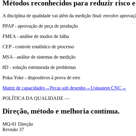
Métodos reconhecidos para reduzir risco e 
A disciplina de qualidade vai além da medição final: envolve aprovaçã
PPAP - aprovação de peça de produção
FMEA - análise de modos de falha
CEP - controle estatístico de processo
MSA - análise de sistemas de medição
8D - solução estruturada de problemas
Poka-Yoke - dispositivos à prova de erro
Matriz de capacidades
→
Peças sob desenho
→
Usinagem CNC
→
POLÍTICA DA QUALIDADE —
Direção, método e melhoria contínua.
MQ-01 Direção
Revisão 37