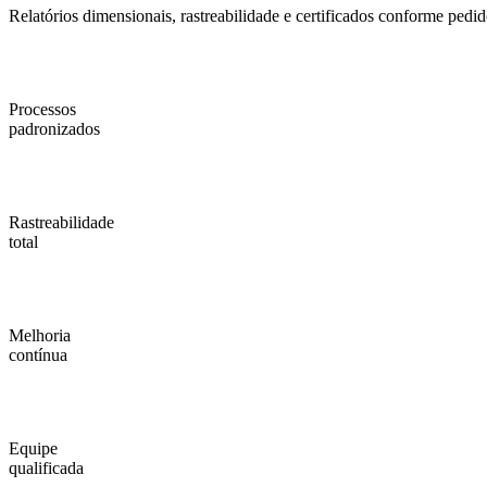
Relatórios dimensionais, rastreabilidade e certificados conforme pedid
Processos
padronizados
Rastreabilidade
total
Melhoria
contínua
Equipe
qualificada