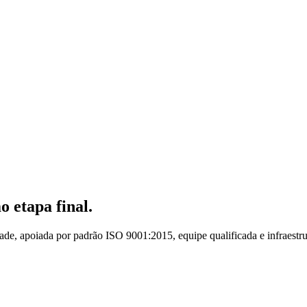
 etapa final.
de, apoiada por padrão ISO 9001:2015, equipe qualificada e infraestru