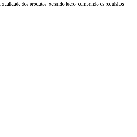
a qualidade dos produtos, gerando lucro, cumprindo os requisitos