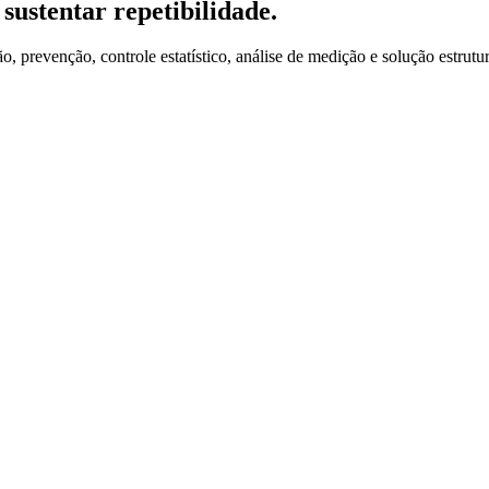
sustentar repetibilidade.
o, prevenção, controle estatístico, análise de medição e solução estrut