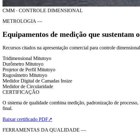
CMM · CONTROLE DIMENSIONAL
METROLOGIA —
Equipamentos de medição que sustentam o 
Recursos citados na apresentação comercial para controle dimensional 
Tridimensional Mitutoyo
Durômetro Mitutoyo
Projetor de Perfil Mitutoyo
Rugosímetro Mitutoyo
Medidor Digital de Camadas Insize
Medidor de Circularidade
CERTIFICAÇÃO
O sistema de qualidade combina medição, padronização de processo, M
final.
Baixar certificado PDF
↗
FERRAMENTAS DA QUALIDADE —